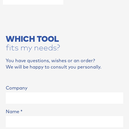
WHICH TOOL
fits my needs?
You have questions, wishes or an order?
We will be happy to consult you personally.
Company
Name
*