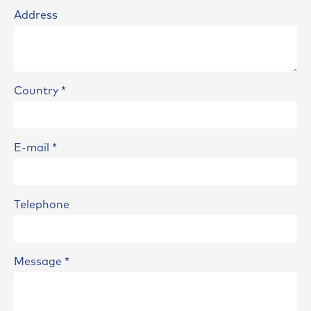
Address
Country
*
E-mail
*
Telephone
Message
*