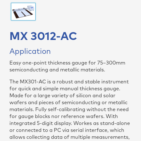
MX 3012-AC
Application
Easy one-point thickness gauge for 75–300mm
semiconducting and metallic materials.
The MX301-AC is a robust and stable instrument
for quick and simple manual thickness gauge.
Made for a large variety of silicon and solar
wafers and pieces of semiconducting or metallic
materials. Fully self-calibrating without the need
for gauge blocks nor reference wafers. With
integrated 5-digit display. Workes as stand-alone
or connected to a PC via serial interface, which
allows collecting data of multiple measurements,