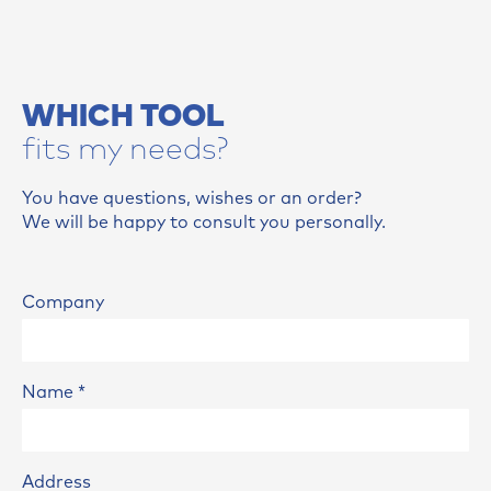
WHICH TOOL
fits my needs?
You have questions, wishes or an order?
We will be happy to consult you personally.
Company
Name
*
Address