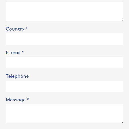
Country
*
E-mail
*
Telephone
Message
*