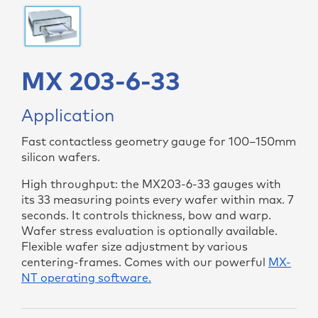
MX 203-6-33
Application
Fast contactless geometry gauge for 100–150mm
silicon wafers.
High throughput: the MX203-6-33 gauges with
its 33 measuring points every wafer within max. 7
seconds. It controls thickness, bow and warp.
Wafer stress evaluation is optionally available.
Flexible wafer size adjustment by various
centering-frames. Comes with our powerful
MX-
NT operating software.