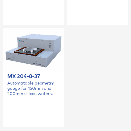
MX 204-8-37
Automatable geometry
gauge for 150mm and
200mm silicon wafers.