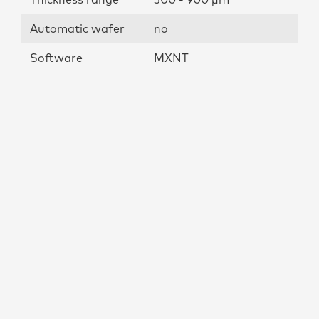
Automatic wafer
no
Software
MXNT