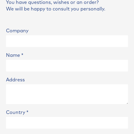
You have questions, wishes or an order?
We will be happy to consult you personally.
Company
Name
*
Address
Country
*