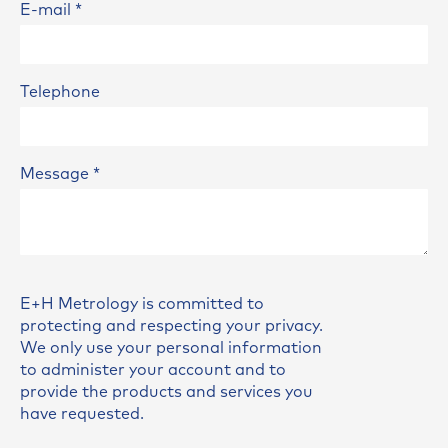
E-mail
*
Telephone
Message
*
E+H Metrology is committed to
protecting and respecting your privacy.
We only use your personal information
to administer your account and to
provide the products and services you
have requested.