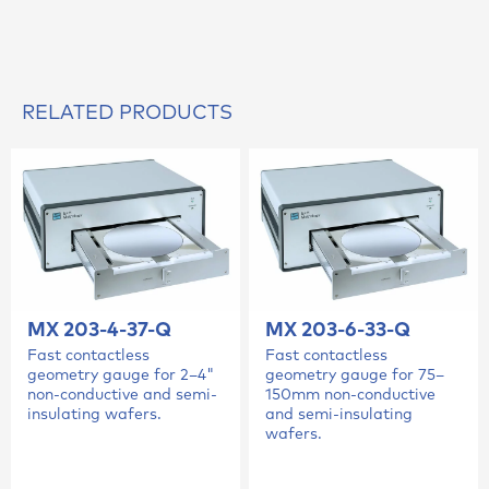
RELATED PRODUCTS
MX 203-4-37-Q
MX 203-6-33-Q
Fast contactless
Fast contactless
geometry gauge for 2–4"
geometry gauge for 75–
non-conductive and semi-
150mm non-conductive
insulating wafers.
and semi-insulating
wafers.