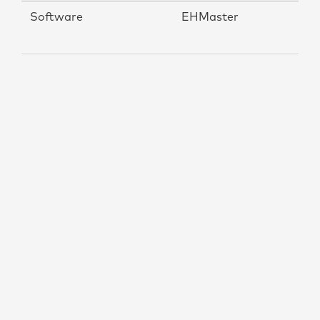
Software
EHMaster