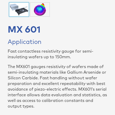
MX 601
Application
Fast contactless resistivity gauge for semi-
insulating wafers up to 150mm.
The MX601 gauges resistivity of wafers made of
semi-insulating materials like Gallium Arsenide or
Silicon Carbide. Fast handling without wafer
preparation and excellent repeatability with best
avoidance of piezo-electric effects. MX601’s serial
interface allows data evaluation and statistics, as
well as access to calibration constants and
output types.