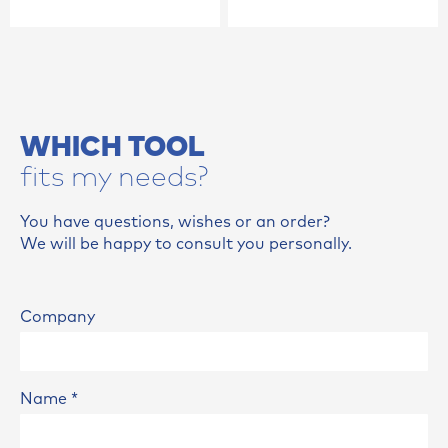
WHICH TOOL
fits my needs?
You have questions, wishes or an order?
We will be happy to consult you personally.
Company
Name
*