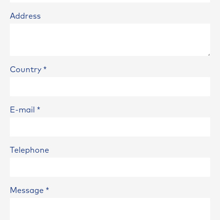
Address
Country
*
E-mail
*
Telephone
Message
*