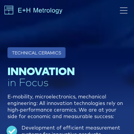
TECHNICAL CERAMICS
INNOVATION
in Focus
E-mobility, microelectronics, mechanical
engineering: All innovation technologies rely on
high-performance ceramics. We are at your
side for economic and measurable success:
Development of efficient measurement