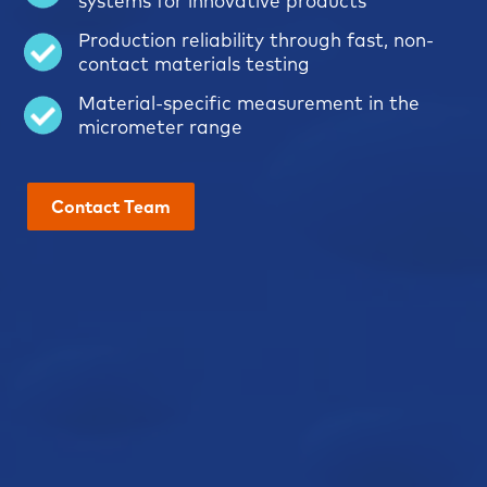
systems for innovative products
Production reliability through fast, non-
contact materials testing
Material-specific measurement in the
micrometer range
Contact Team