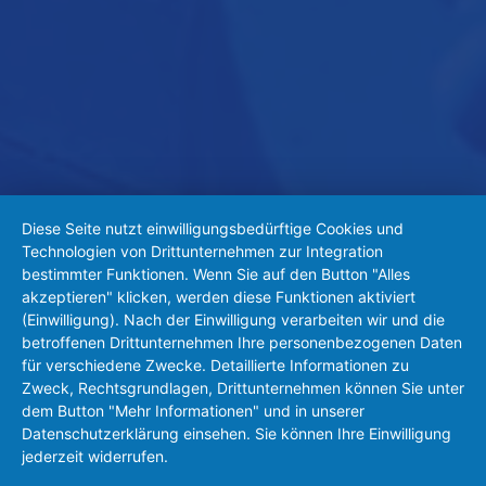
Diese Seite nutzt einwilligungsbedürftige Cookies und
Technologien von Drittunternehmen zur Integration
bestimmter Funktionen. Wenn Sie auf den Button "Alles
akzeptieren" klicken, werden diese Funktionen aktiviert
(Einwilligung). Nach der Einwilligung verarbeiten wir und die
betroffenen Drittunternehmen Ihre personenbezogenen Daten
für verschiedene Zwecke. Detaillierte Informationen zu
Zweck, Rechtsgrundlagen, Drittunternehmen können Sie unter
dem Button "Mehr Informationen" und in unserer
Datenschutzerklärung einsehen. Sie können Ihre Einwilligung
jederzeit widerrufen.