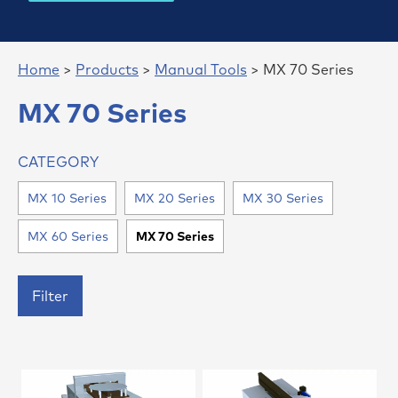
Home
>
Products
>
Manual Tools
> MX 70 Series
MX 70 Series
CATEGORY
MX 10 Series
MX 20 Series
MX 30 Series
MX 60 Series
MX 70 Series
Filter