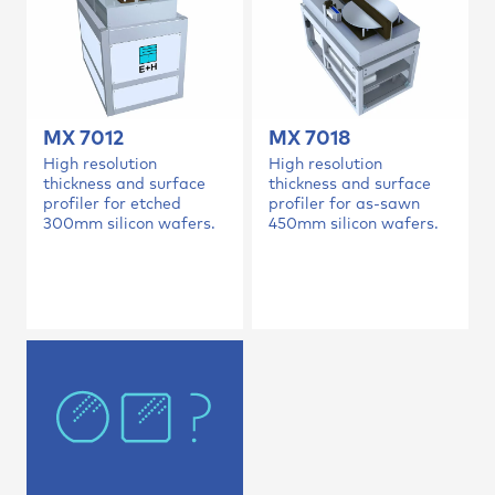
MX 7018
MX 7012
High resolution
High resolution
thickness and surface
thickness and surface
profiler for as-sawn
profiler for etched
450mm silicon wafers.
300mm silicon wafers.