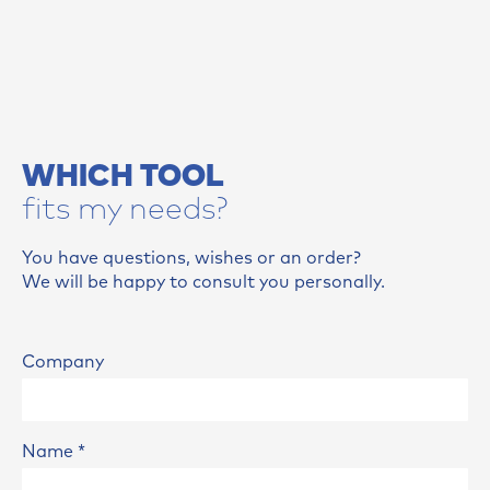
WHICH TOOL
fits my needs?
You have questions, wishes or an order?
We will be happy to consult you personally.
Company
Name
*