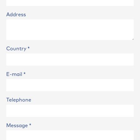
Address
Country
*
E-mail
*
Telephone
Message
*