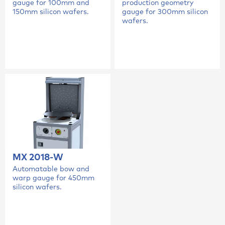
gauge for 100mm and
production geometry
150mm silicon wafers.
gauge for 300mm silicon
wafers.
MX 2018-W
Automatable bow and
warp gauge for 450mm
silicon wafers.