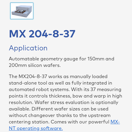
MX 204-8-37
Application
Automatable geometry gauge for 150mm and
200mm silicon wafers.
The MX204-8-37 works as manually loaded
stand-alone tool as well as fully integrated in
automated robot systems. With its 37 measuring
points it controls thickness, bow and warp in high
resolution. Wafer stress evaluation is optionally
available. Different wafer sizes can be used
without changeover thanks to the upstream
centering station. Comes with our powerful
MX-
NT operating software.