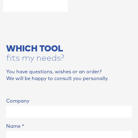
WHICH TOOL
fits my needs?
You have questions, wishes or an order?
We will be happy to consult you personally.
Company
Name
*