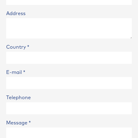
Address
Country
*
E-mail
*
Telephone
Message
*