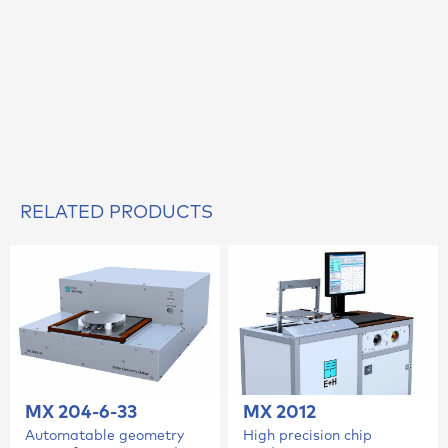
RELATED PRODUCTS
MX 204-6-33
MX 2012
Automatable geometry
High precision chip