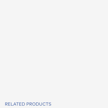
RELATED PRODUCTS