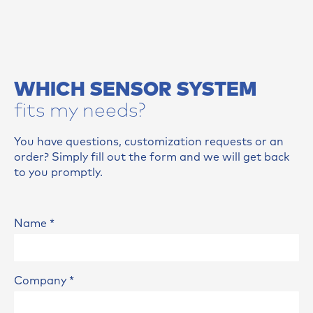
WHICH SENSOR SYSTEM
fits my needs?
You have questions, customization requests or an
order? Simply fill out the form and we will get back
to you promptly.
Name
*
Company
*