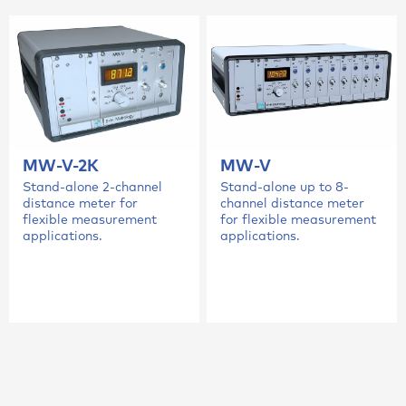
MW-V-2K
MW-V
Stand-alone 2-channel
Stand-alone up to 8-
distance meter for
channel distance meter
flexible measurement
for flexible measurement
applications.
applications.