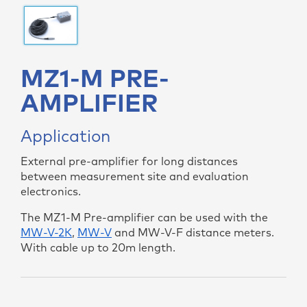
MZ1-M PRE-
AMPLIFIER
Application
External pre-amplifier for long distances
between measurement site and evaluation
electronics.
The MZ1-M Pre-amplifier can be used with the
MW-V-2K
,
MW-V
and MW-V-F distance meters.
With cable up to 20m length.