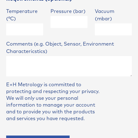
Temperature
Pressure (bar)
Vacuum
(°C)
(mbar)
Comments (e.g. Object, Sensor, Environment
Charactericstics)
E+H Metrology is committed to
protecting and respecting your privacy.
We will only use your personal
information to manage your account
and to provide you with the products
and services you have requested.