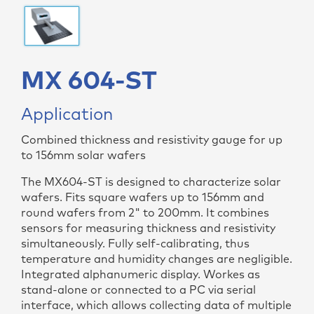
MX 604-ST
Application
Combined thickness and resistivity gauge for up
to 156mm solar wafers
The MX604-ST is designed to characterize solar
wafers. Fits square wafers up to 156mm and
round wafers from 2" to 200mm. It combines
sensors for measuring thickness and resistivity
simultaneously. Fully self-calibrating, thus
temperature and humidity changes are negligible.
Integrated alphanumeric display. Workes as
stand-alone or connected to a PC via serial
interface, which allows collecting data of multiple