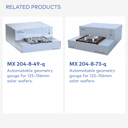
RELATED PRODUCTS
MX 204-8-49-q
MX 204-8-73-q
Automatable geometry
Automatable geometry
gauge for 125–156mm
gauge for 125–156mm
solar wafers.
solar wafers.