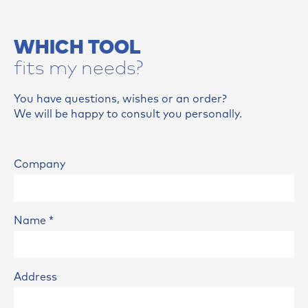
WHICH TOOL
fits my needs?
You have questions, wishes or an order?
We will be happy to consult you personally.
Company
Name
*
Address