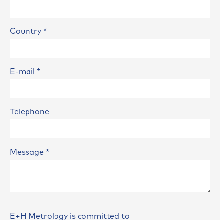
Country
*
E-mail
*
Telephone
Message
*
E+H Metrology is committed to