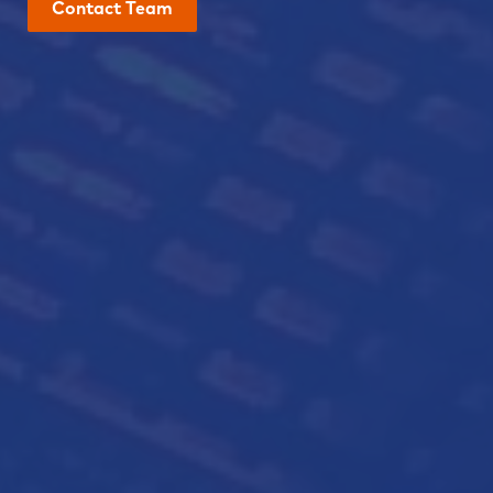
Contact Team