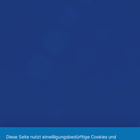
Diese Seite nutzt einwilligungsbedürftige Cookies und