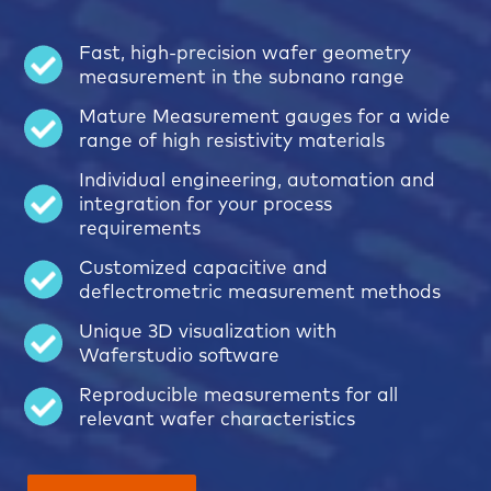
Fast, high-precision wafer geometry
measurement in the subnano range
Mature Measurement gauges for a wide
range of high resistivity materials
Individual engineering, automation and
integration for your process
requirements
Customized capacitive and
deflectrometric measurement methods
Unique 3D visualization with
Waferstudio software
Reproducible measurements for all
relevant wafer characteristics