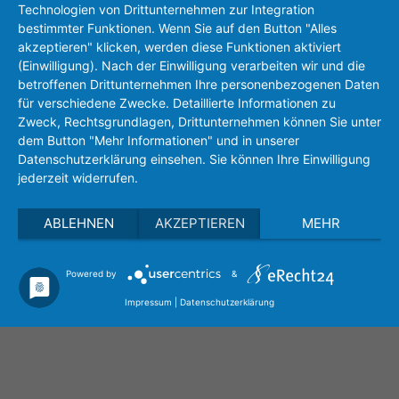
Technologien von Drittunternehmen zur Integration
bestimmter Funktionen. Wenn Sie auf den Button "Alles
akzeptieren" klicken, werden diese Funktionen aktiviert
(Einwilligung). Nach der Einwilligung verarbeiten wir und die
betroffenen Drittunternehmen Ihre personenbezogenen Daten
für verschiedene Zwecke. Detaillierte Informationen zu
Zweck, Rechtsgrundlagen, Drittunternehmen können Sie unter
dem Button "Mehr Informationen" und in unserer
Datenschutzerklärung einsehen. Sie können Ihre Einwilligung
jederzeit widerrufen.
ABLEHNEN
AKZEPTIEREN
MEHR
Powered by
&
Impressum
|
Datenschutzerklärung