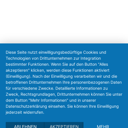
Diese Seite nutzt einwilligungsbedürftige Cookies und
Technologien von Drittunternehmen zur Integration
bestimmter Funktionen. Wenn Sie auf den Button "Alles
akzeptieren" klicken, werden diese Funktionen aktiviert
(Einwilligung). Nach der Einwilligung verarbeiten wir und die
betroffenen Drittunternehmen Ihre personenbezogenen Daten
für verschiedene Zwecke. Detaillierte Informationen zu
Zweck, Rechtsgrundlagen, Drittunternehmen können Sie unter
dem Button "Mehr Informationen" und in unserer
Datenschutzerklärung einsehen. Sie können Ihre Einwilligung
jederzeit widerrufen.
ABLEHNEN
AKZEPTIEREN
MEHR