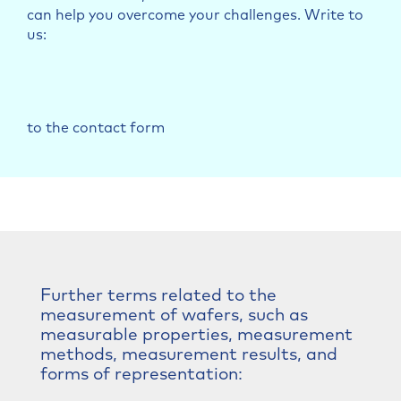
can help you overcome your challenges. Write to
us:
to the contact form
Further terms related to the
measurement of wafers, such as
measurable properties, measurement
methods, measurement results, and
forms of representation: